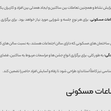
زایش نشاط و همچنین تعاملات بین ساکنین و ایجاد همدلی بین افراد و کاربران ی
اعات مسکونی
، برای هر نوع جلسه و شورایی مورد نیاز خواهد بود. برای برگز
ساختمان های مسکونی که دارای سالن اجتماعات هستند، به نسبت سالن های که 
دگی
:
به طور کلی، برای برگزاری انواع جشن ها و مراسمات مربوط به ساکنین، فضای 
اسی نیز کاملاً استاندارد طراحی شود تا رفاه و آسایش افراد حاضر را تضمین کند.
تماعات مسکونی