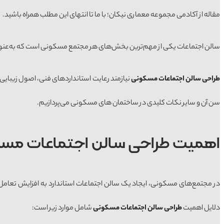
مقاله از آکادمی مجموعه معماری نیکان؛ با ما تا انتهای این مطلب همراه باشید.
سالن اجتماعات یکی از مهم‌ترین بخش‌های هر مجتمع مسکونی است که به‌عنوان
طراحی سالن اجتماعات مسکونی
نیازمند رعایت استانداردهای فنی، اصول زیبایی
سن آن و سایر نکات کلیدی در ساختمان های مسکونی می‌پردازیم.
اهمیت طراحی سالن اجتماعات مس
در مجتمع‌های مسکونی، ایجاد یک سالن اجتماعات استاندارد به افزایش تعامل
دلایل اهمیت
طراحی سالن اجتماعات مسکونی
شامل موارد زیر است: