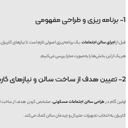
1- برنامه ریزی و طراحی مفهومی
قبل از
اجرای سالن اجتماعات
، یک برنامه‌ریزی اصولی لازم است تا نیازهای کارب
هر یک از این بخش‌ها را به‌صورت مجزا بررسی می‌کنیم.
2- تعیین هدف از ساخت سالن و نیازهای کاربران
اولین گام در
طراحی سالن اجتماعات مسکونی
، مشخص کردن هدف از ساخت این ف
کاربران به انتخاب تجهیزات، متریال و چیدمان سالن کمک می‌کند.