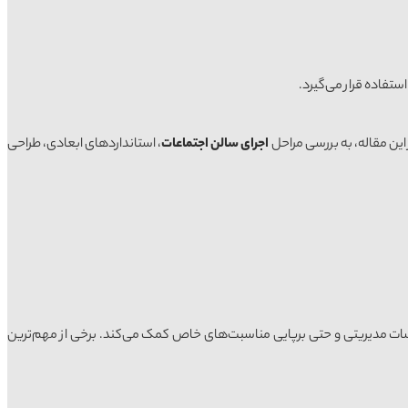
فاده قرار می‌گیرد.
ین مقاله، به بررسی مراحل
اجرای سالن اجتماعات
، استانداردهای ابعادی، طراحی
سات مدیریتی و حتی برپایی مناسبت‌های خاص کمک می‌کند. برخی از مهم‌ترین