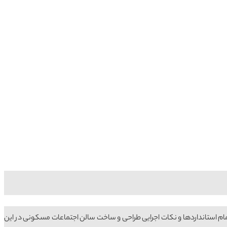
 استانداردها و نکات اجرایی طراحی و ساخت سالن اجتماعات مسکونی در این