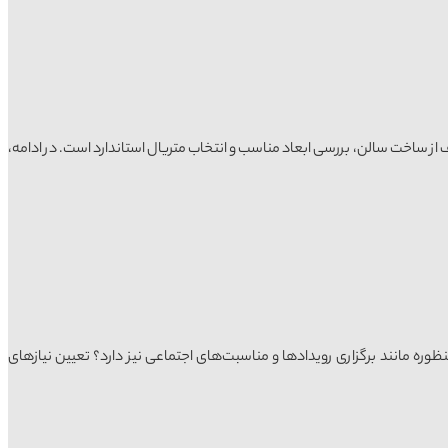
ز ساخت سالن، بررسی ابعاد مناسب و انتخاب متریال استاندارد است. در ادامه،
 مانند برگزاری رویدادها و مناسبت‌های اجتماعی نیز دارد؟ تعیین نیازهای