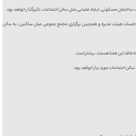
ک ساختمان مسکونی، ایجاد فضایی مثل سالن اجتماعات، تاثیرگذار خواهد بود.
اری جلسات هیئت مدیره و همچنین برگزاری مجمع عمومی میان ساکنین، به سالن
فاقد این فضا هستند، بیشتر است.
سالن اجتماعات مورد نیاز خواهد بود.