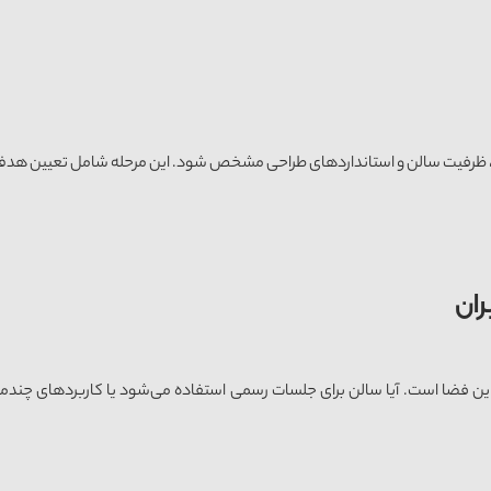
ران، ظرفیت سالن و استانداردهای طراحی مشخص شود. این مرحله شامل تعیین هدف ا
ضا است. آیا سالن برای جلسات رسمی استفاده می‌شود یا کاربردهای چندمنظوره