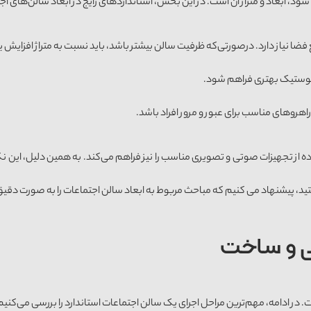
 شود، ابعاد و متراژ آن است. در این بخش، استانداردهای رایج در ابعاد سالن‌های اج
اهروهای مناسب برای عبور و مرور افراد باشد.
فاده از تجهیزات صوتی و تصویری مناسب را نیز فراهم می‌کند. به همین دلیل، ای
 پیشنهاد می کنیم که مباحث مربوط به ابعاد سالن اجتماعات را به صورت دقیق تر
ی و ساخت
. در ادامه، مهم‌ترین مراحل اجرای یک سالن اجتماعات استاندارد را بررسی می‌کنیم