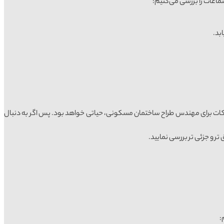
تماعات را بررسی می‌کنیم:
ن نکات برای مهندس طراح ساختمان مسکونی، حیاتی خواهد بود. پس اگر به دنبال
 و جزئی تر بررسی نمایید.
: