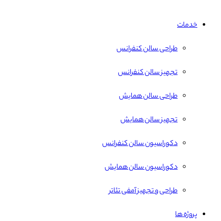
خدمات
طراحی سالن کنفرانس
تجهیز سالن کنفرانس
طراحی سالن همایش
تجهیز سالن همایش
دکوراسیون سالن کنفرانس
دکوراسیون سالن همایش
طراحی و تجهیز آمفی تئاتر
پروژه ها