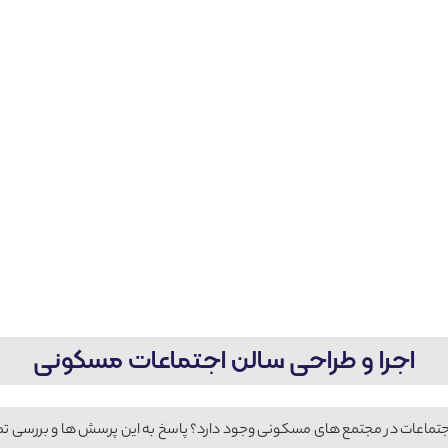
اجرا و طراحی سالن اجتماعات مسکونی
ماعات در مجتمع های مسکونی وجود دارد؟ پاسخ به این پرسش ها و بررسی تمام