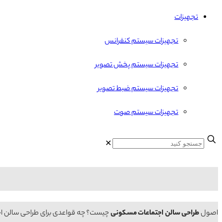
تجهیزات
تجهیزات سیستم کنفرانس
تجهیزات سیستم پخش تصویر
تجهیزات سیستم ضبط تصویر
تجهیزات سیستم صوت
✕
اصول
طراحی سالن اجتماعات مسکونی
چیست؟ چه قواعدی برای طراحی سالن اجت