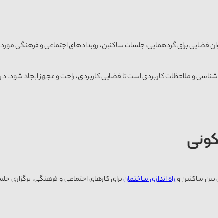
 فضایی برای گردهمایی، جلسات ساکنین، رویدادهای اجتماعی و فرهنگی مورد است
‌شناسی و ملاحظات کاربردی است تا فضایی کاربردی، راحت و مجهز ایجاد شود. در ا
کونی
 بین ساکنین و
راه اندازی ساختمان
برای کارهای اجتماعی و فرهنگی، برگزاری جل